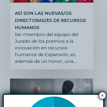
ASÍ SON LAS NUEVAS/OS
DIRECTORAS/ES DE RECURSOS
HUMANOS
Ser miembro del equipo del
Jurado de los premios a la
innovación en recursos
humanos de Expansión, es,
además de un honor, una…
×