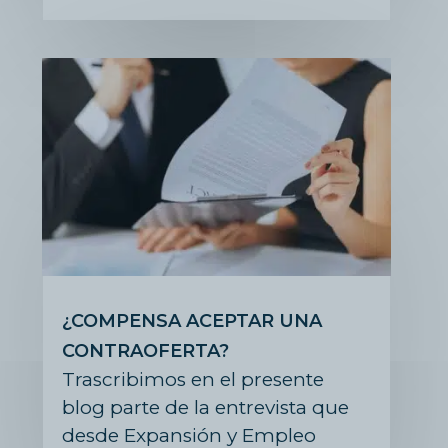
¿COMPENSA ACEPTAR UNA
CONTRAOFERTA?
Trascribimos en el presente
blog parte de la entrevista que
desde Expansión y Empleo