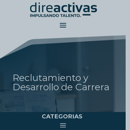
Reclutamiento y
Desarrollo de Carrera
CATEGORIAS