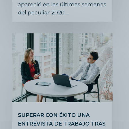
apareció en las últimas semanas
del peculiar 2020….
SUPERAR CON ÉXITO UNA
ENTREVISTA DE TRABAJO TRAS