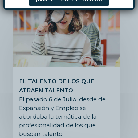
EL TALENTO DE LOS QUE
ATRAEN TALENTO
El pasado 6 de Julio, desde de
Expansión y Empleo se
abordaba la temática de la
profesionalidad de los que
buscan talento.