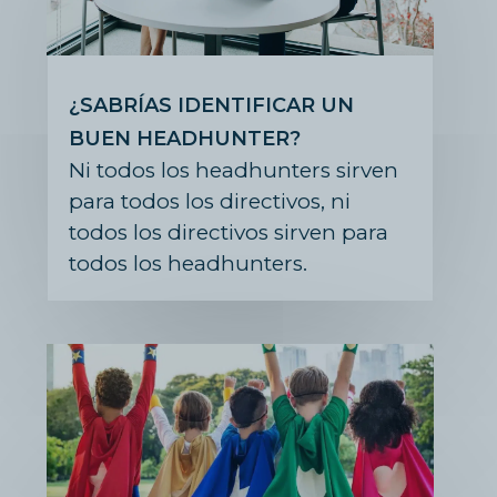
¿SABRÍAS IDENTIFICAR UN
BUEN HEADHUNTER?
Ni todos los headhunters sirven
para todos los directivos, ni
todos los directivos sirven para
todos los headhunters.